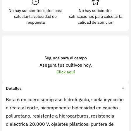
No hay suficientes datos para
No hay suficientes
calcular la velocidad de
calificaciones para calcular la
respuesta
calidad de atención
Seguros para el campo
Asegura tus cultivos hoy.
Click aquí
Detalles
Bota 6 en cuero semigraso hidrofugado, suela inyección
directa al corte, bicomponente bidensidad en caucho -
poliuretano, resistente a hidrocarburos, resistencia
dieléctrica 20.000 V, ojaletes plásticos, puntera de