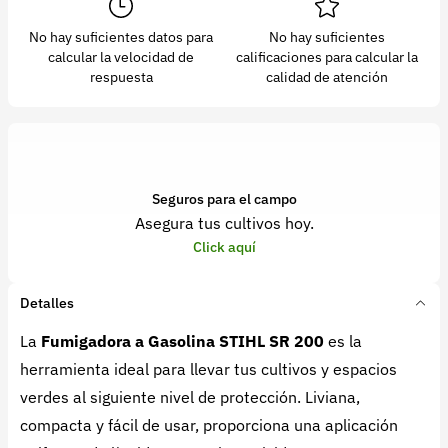
No hay suficientes datos para
No hay suficientes
calcular la velocidad de
calificaciones para calcular la
respuesta
calidad de atención
Seguros para el campo
Asegura tus cultivos hoy.
Click aquí
Detalles
La
Fumigadora a Gasolina STIHL SR 200
es la
herramienta ideal para llevar tus cultivos y espacios
verdes al siguiente nivel de protección. Liviana,
compacta y fácil de usar, proporciona una aplicación