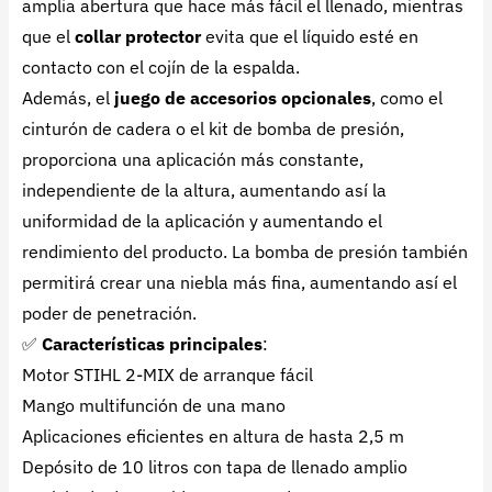
amplia abertura que hace más fácil el llenado, mientras
que el
collar protector
evita que el líquido esté en
contacto con el cojín de la espalda.
Además, el
juego de accesorios opcionales
, como el
cinturón de cadera o el kit de bomba de presión,
proporciona una aplicación más constante,
independiente de la altura, aumentando así la
uniformidad de la aplicación y aumentando el
rendimiento del producto. La bomba de presión también
permitirá crear una niebla más fina, aumentando así el
poder de penetración.
✅
Características principales
:
Motor STIHL 2-MIX de arranque fácil
Mango multifunción de una mano
Aplicaciones eficientes en altura de hasta 2,5 m
Depósito de 10 litros con tapa de llenado amplio