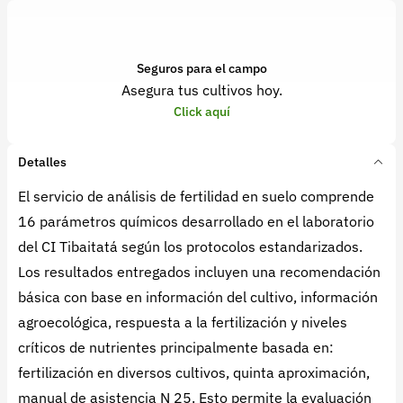
Seguros para el campo
Asegura tus cultivos hoy.
Click aquí
Detalles
El servicio de análisis de fertilidad en suelo comprende
16 parámetros químicos desarrollado en el laboratorio
del CI Tibaitatá según los protocolos estandarizados.
Los resultados entregados incluyen una recomendación
básica con base en información del cultivo, información
agroecológica, respuesta a la fertilización y niveles
críticos de nutrientes principalmente basada en:
fertilización en diversos cultivos, quinta aproximación,
manual de asistencia N 25. Esto permite la evaluación