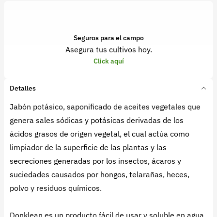
Seguros para el campo
Asegura tus cultivos hoy.
Click aquí
Detalles
Jabón potásico, saponificado de aceites vegetales que
genera sales sódicas y potásicas derivadas de los
ácidos grasos de origen vegetal, el cual actúa como
limpiador de la superficie de las plantas y las
secreciones generadas por los insectos, ácaros y
suciedades causados por hongos, telarañas, heces,
polvo y residuos químicos.
Donklean es un producto fácil de usar y soluble en agua,