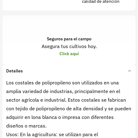
calidad de atención
Seguros para el campo
Asegura tus cultivos hoy.
Click aquí
Detalles
Los costales de polipropileno son utilizados en una
amplia variedad de industrias, principalmente en el
sector agrícola e industrial. Estos costales se fabrican
con tejido de polipropileno de alta densidad y se pueden
adquirir en lona blanca o impresa con diferentes
diseños o marcas.
Usos: En la agricultura: se utilizan para el