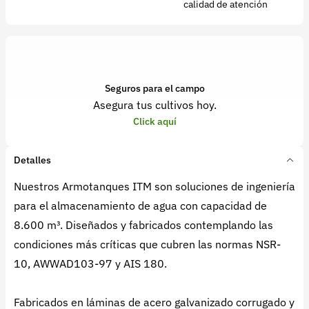
calidad de atención
Seguros para el campo
Asegura tus cultivos hoy.
Click aquí
Detalles
Nuestros Armotanques ITM son soluciones de ingeniería
para el almacenamiento de agua con capacidad de
8.600 m³. Diseñados y fabricados contemplando las
condiciones más críticas que cubren las normas NSR-
10, AWWAD103-97 y AIS 180.
Fabricados en láminas de acero galvanizado corrugado y