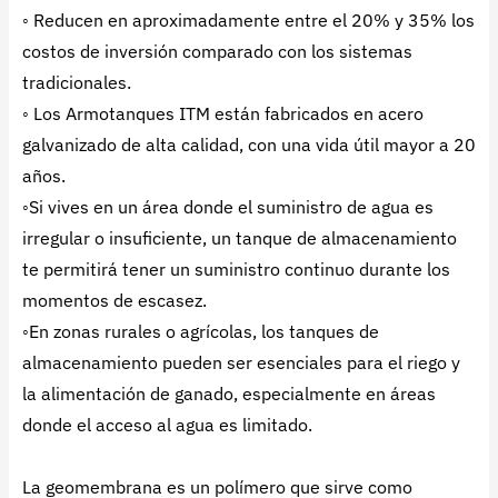
◦ Reducen en aproximadamente entre el 20% y 35% los
costos de inversión comparado con los sistemas
tradicionales.
◦ Los Armotanques ITM están fabricados en acero
galvanizado de alta calidad, con una vida útil mayor a 20
años.
◦Si vives en un área donde el suministro de agua es
irregular o insuficiente, un tanque de almacenamiento
te permitirá tener un suministro continuo durante los
momentos de escasez.
◦En zonas rurales o agrícolas, los tanques de
almacenamiento pueden ser esenciales para el riego y
la alimentación de ganado, especialmente en áreas
donde el acceso al agua es limitado.
La geomembrana es un polímero que sirve como