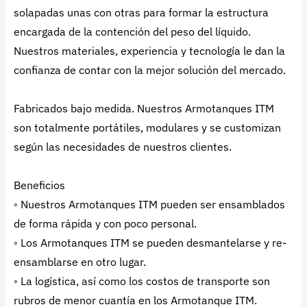
solapadas unas con otras para formar la estructura
encargada de la contención del peso del líquido.
Nuestros materiales, experiencia y tecnología le dan la
confianza de contar con la mejor solución del mercado.
Fabricados bajo medida. Nuestros Armotanques ITM
son totalmente portátiles, modulares y se customizan
según las necesidades de nuestros clientes.
Beneficios
◦ Nuestros Armotanques ITM pueden ser ensamblados
de forma rápida y con poco personal.
◦ Los Armotanques ITM se pueden desmantelarse y re-
ensamblarse en otro lugar.
◦ La logística, así como los costos de transporte son
rubros de menor cuantía en los Armotanque ITM.