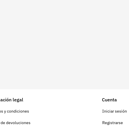
ación legal
Cuenta
s y condiciones
Iniciar sesión
a de devoluciones
Registrarse