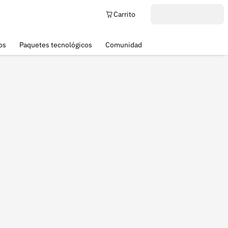
Carrito
os
Paquetes tecnológicos
Comunidad