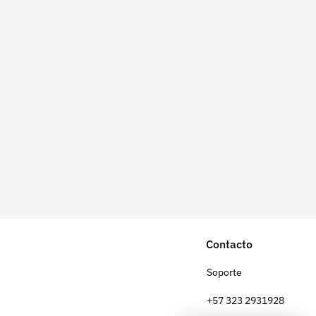
Contacto
Soporte
+57 323 2931928