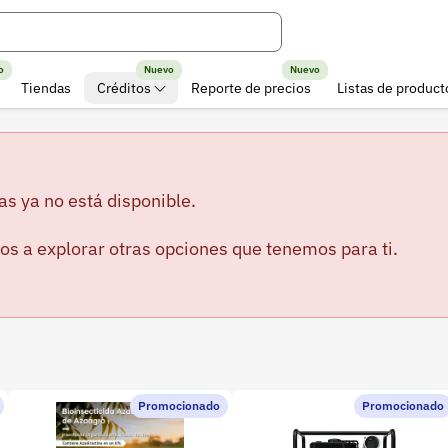
o
Nuevo
Nuevo
Tiendas
Créditos
Reporte de precios
Listas de product
as ya no está disponible.
os a explorar otras opciones que tenemos para ti.
Promocionado
Promocionado