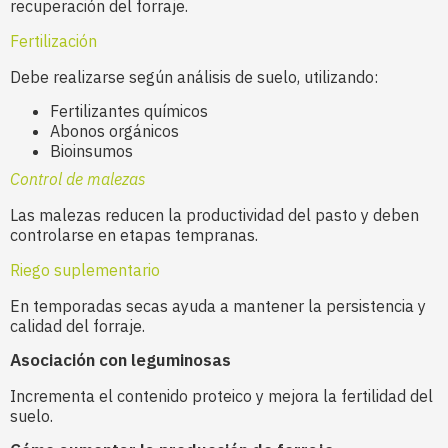
recuperación del forraje.
Fertilización
Debe realizarse según análisis de suelo, utilizando:
Fertilizantes químicos
Abonos orgánicos
Bioinsumos
Control de malezas
Las malezas reducen la productividad del pasto y deben
controlarse en etapas tempranas.
Riego suplementario
En temporadas secas ayuda a mantener la persistencia y
calidad del forraje.
Asociación con leguminosas
Incrementa el contenido proteico y mejora la fertilidad del
suelo.