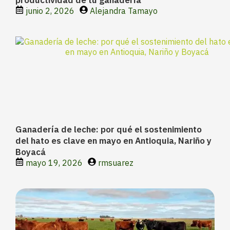
productividad de tu ganadería
junio 2, 2026
Alejandra Tamayo
Ganadería de leche: por qué el sostenimiento
del hato es clave en mayo en Antioquia, Nariño y
Boyacá
mayo 19, 2026
rmsuarez