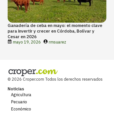
Ganadería de ceba en mayo: el momento clave
para invertir y crecer en Córdoba, Bolívar y
Cesar en 2026
mayo 19, 2026
rmsuarez
© 2026 Croper.com Todos los derechos reservados
Noticias
Agricultura
Pecuario
Económico