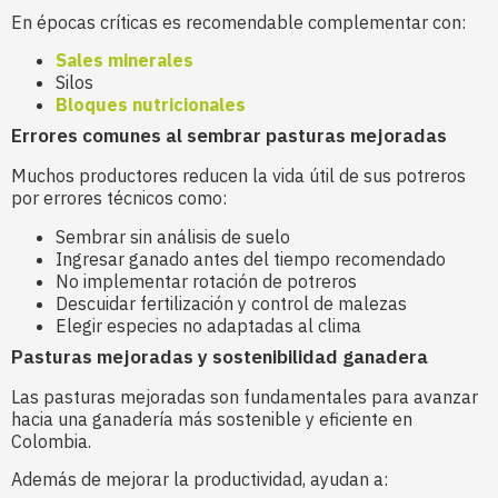
En épocas críticas es recomendable complementar con:
Sales minerales
Silos
Bloques nutricionales
Errores comunes al sembrar pasturas mejoradas
Muchos productores reducen la vida útil de sus potreros
por errores técnicos como:
Sembrar sin análisis de suelo
Ingresar ganado antes del tiempo recomendado
No implementar rotación de potreros
Descuidar fertilización y control de malezas
Elegir especies no adaptadas al clima
Pasturas mejoradas y sostenibilidad ganadera
Las pasturas mejoradas son fundamentales para avanzar
hacia una ganadería más sostenible y eficiente en
Colombia.
Además de mejorar la productividad, ayudan a: