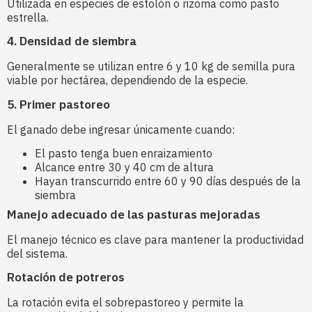
Utilizada en especies de estolón o rizoma como pasto
estrella.
4. Densidad de siembra
Generalmente se utilizan entre 6 y 10 kg de semilla pura
viable por hectárea, dependiendo de la especie.
5. Primer pastoreo
El ganado debe ingresar únicamente cuando:
El pasto tenga buen enraizamiento
Alcance entre 30 y 40 cm de altura
Hayan transcurrido entre 60 y 90 días después de la
siembra
Manejo adecuado de las pasturas mejoradas
El manejo técnico es clave para mantener la productividad
del sistema.
Rotación de potreros
La rotación evita el sobrepastoreo y permite la