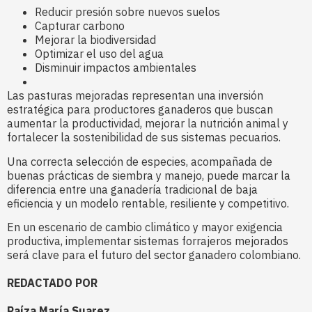
Reducir presión sobre nuevos suelos
Capturar carbono
Mejorar la biodiversidad
Optimizar el uso del agua
Disminuir impactos ambientales
Las pasturas mejoradas representan una inversión
estratégica para productores ganaderos que buscan
aumentar la productividad, mejorar la nutrición animal y
fortalecer la sostenibilidad de sus sistemas pecuarios.
Una correcta selección de especies, acompañada de
buenas prácticas de siembra y manejo, puede marcar la
diferencia entre una ganadería tradicional de baja
eficiencia y un modelo rentable, resiliente y competitivo.
En un escenario de cambio climático y mayor exigencia
productiva, implementar sistemas forrajeros mejorados
será clave para el futuro del sector ganadero colombiano.
REDACTADO POR
Raíza María Suarez