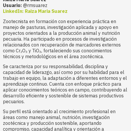
Usuario:
@rmsuarez
LinkedIn: Raiza Maria Suarez
Zootecnista en formación con experiencia práctica en
manejo de pasturas, investigación aplicada y apoyo en
proyectos orientados a la producción animal y nutrición
pecuaria. Ha participado en procesos de investigación
relacionados con recuperación de marcadores externos
como Cr₂O₃ y TiO₃, fortaleciendo sus conocimientos
técnicos y metodológicos en el área zootécnica.
Se caracteriza por su responsabilidad, disciplina y
capacidad de liderazgo, así como por su habilidad para el
trabajo en equipo, la adaptación a diferentes entornos y el
aprendizaje continuo. Cuenta con enfoque práctico para
aplicar conocimientos teóricos en campo, contribuyendo al
desarrollo eficiente y sostenible de sistemas productivos
pecuarios.
Su perfil está orientado al crecimiento profesional en
áreas como manejo animal, nutrición, investigación
zootécnica y producción sostenible, aportando
compromiso, capacidad analítica y orientación a