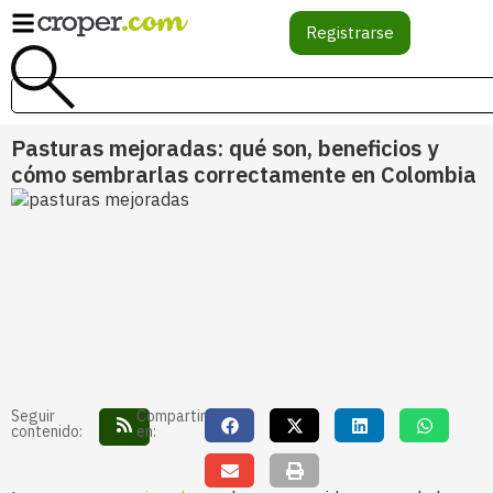
Registrarse
Pasturas mejoradas: qué son, beneficios y
cómo sembrarlas correctamente en Colombia
Seguir
Compartir
contenido:
en: