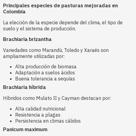
Principales especies de pasturas mejoradas en
Colombia
La elección de la especie depende del clima, el tipo de
suelo y el sistema de producción.
Brachiaria brizantha
Variedades como Marandú, Toledo y Xaraés son
ampliamente utilizadas por:
Alta producción de biomasa
Adaptación a suelos ácidos
Buena tolerancia a sequías
Brachiaria híbrida
Híbridos como Mulato II y Cayman destacan por:
Alta calidad nutricional
Resistencia a plagas
Persistencia en climas cálidos
Panicum maximum