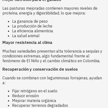
Las pasturas mejoradas contienen mayores niveles de
proteína, energía y digestibilidad, lo que mejora:
La ganancia de peso
La producción de leche
La eficiencia alimenticia
La salud animal
Mayor resistencia al clima
Muchas variedades presentan alta tolerancia a sequías y
condiciones extremas, algo fundamental frente al
fenómeno de El Niño y el cambio climático en Colombia.
Recuperación y conservación de suelos
Cuando se combinan con leguminosas forrajeras, ayudan
a:
Fijar nitrógeno en el suelo
Reducir erosión
Mejorar materia orgánica
Recuperar terrenos degradados