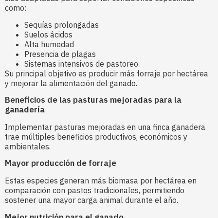
como:
Sequías prolongadas
Suelos ácidos
Alta humedad
Presencia de plagas
Sistemas intensivos de pastoreo
Su principal objetivo es producir más forraje por hectárea
y mejorar la alimentación del ganado.
Beneficios de las pasturas mejoradas para la
ganadería
Implementar pasturas mejoradas en una finca ganadera
trae múltiples beneficios productivos, económicos y
ambientales.
Mayor producción de forraje
Estas especies generan más biomasa por hectárea en
comparación con pastos tradicionales, permitiendo
sostener una mayor carga animal durante el año.
Mejor nutrición para el ganado