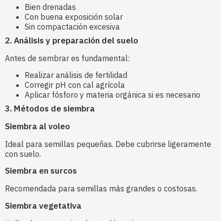
Bien drenadas
Con buena exposición solar
Sin compactación excesiva
2. Análisis y preparación del suelo
Antes de sembrar es fundamental:
Realizar análisis de fertilidad
Corregir pH con cal agrícola
Aplicar fósforo y materia orgánica si es necesario
3. Métodos de siembra
Siembra al voleo
Ideal para semillas pequeñas. Debe cubrirse ligeramente
con suelo.
Siembra en surcos
Recomendada para semillas más grandes o costosas.
Siembra vegetativa