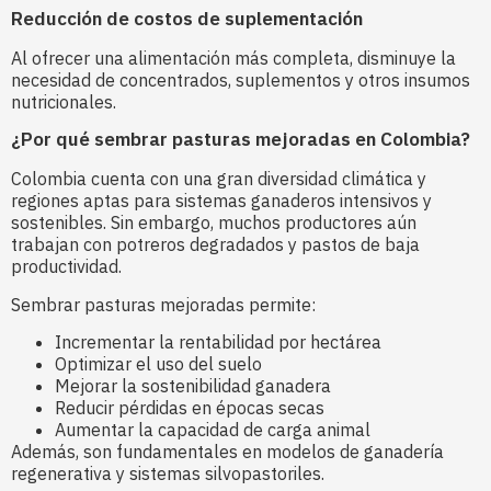
Reducción de costos de suplementación
Al ofrecer una alimentación más completa, disminuye la
necesidad de concentrados, suplementos y otros insumos
nutricionales.
¿Por qué sembrar pasturas mejoradas en Colombia?
Colombia cuenta con una gran diversidad climática y
regiones aptas para sistemas ganaderos intensivos y
sostenibles. Sin embargo, muchos productores aún
trabajan con potreros degradados y pastos de baja
productividad.
Sembrar pasturas mejoradas permite:
Incrementar la rentabilidad por hectárea
Optimizar el uso del suelo
Mejorar la sostenibilidad ganadera
Reducir pérdidas en épocas secas
Aumentar la capacidad de carga animal
Además, son fundamentales en modelos de ganadería
regenerativa y sistemas silvopastoriles.