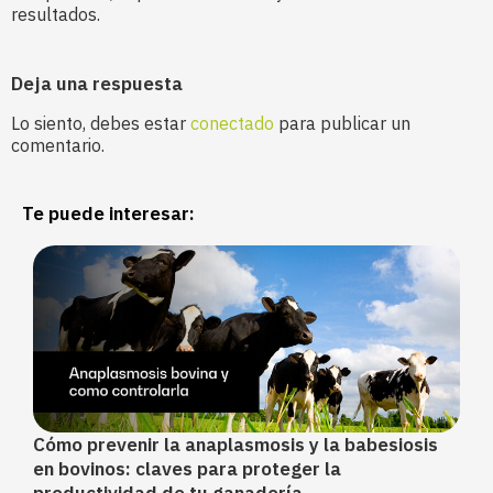
resultados.
Deja una respuesta
Lo siento, debes estar
conectado
para publicar un
comentario.
Te puede interesar:
Cómo prevenir la anaplasmosis y la babesiosis
en bovinos: claves para proteger la