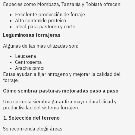
Especies como Mombaza, Tanzania y Tobiatá ofrecen:
Excelente producción de forraje
Alto contenido proteico
Ideal para pastoreo y corte
Leguminosas forrajeras
Algunas de las más utilizadas son:
Leucaena
Centrosema
Arachis pintoi
Estas ayudan a fijar nitrógeno y mejorar la calidad del
forraje.
Cómo sembrar pasturas mejoradas paso a paso
Una correcta siembra garantiza mayor durabilidad y
productividad del sistema forrajero.
1. Selección del terreno
Se recomienda elegir áreas: