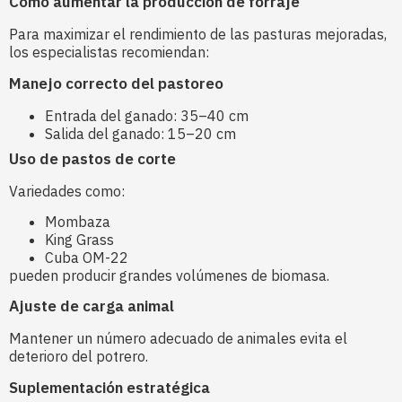
Cómo aumentar la producción de forraje
Para maximizar el rendimiento de las pasturas mejoradas,
los especialistas recomiendan:
Manejo correcto del pastoreo
Entrada del ganado: 35–40 cm
Salida del ganado: 15–20 cm
Uso de pastos de corte
Variedades como:
Mombaza
King Grass
Cuba OM-22
pueden producir grandes volúmenes de biomasa.
Ajuste de carga animal
Mantener un número adecuado de animales evita el
deterioro del potrero.
Suplementación estratégica