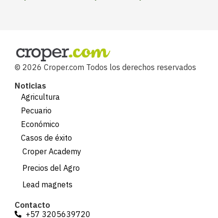
© 2026 Croper.com Todos los derechos reservados
Noticias
Agricultura
Pecuario
Económico
Casos de éxito
Croper Academy
Precios del Agro
Lead magnets
Contacto
+57 3205639720