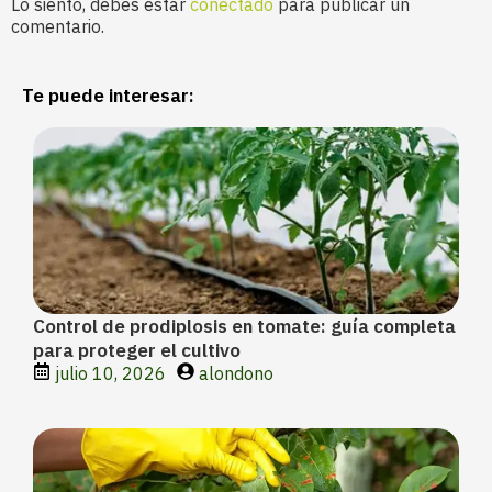
Lo siento, debes estar
conectado
para publicar un
comentario.
Te puede interesar:
Control de prodiplosis en tomate: guía completa
para proteger el cultivo
julio 10, 2026
alondono