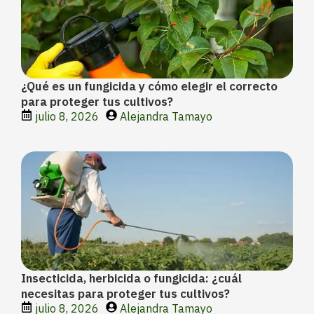
¿Qué es un fungicida y cómo elegir el correcto
para proteger tus cultivos?
julio 8, 2026
Alejandra Tamayo
Insecticida, herbicida o fungicida: ¿cuál
necesitas para proteger tus cultivos?
julio 8, 2026
Alejandra Tamayo