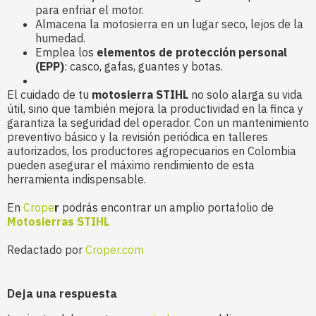
para enfriar el motor.
Almacena la motosierra en un lugar seco, lejos de la
humedad.
Emplea los
elementos de protección personal
(EPP)
: casco, gafas, guantes y botas.
El cuidado de tu
motosierra STIHL
no solo alarga su vida
útil, sino que también mejora la productividad en la finca y
garantiza la seguridad del operador. Con un mantenimiento
preventivo básico y la revisión periódica en talleres
autorizados, los productores agropecuarios en Colombia
pueden asegurar el máximo rendimiento de esta
herramienta indispensable.
En
Crope
r
podrás encontrar un amplio portafolio de
Motosierras STIHL
Redactado por
Croper.com
Deja una respuesta