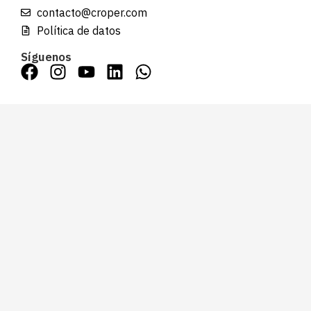
contacto@croper.com
Política de datos
Síguenos