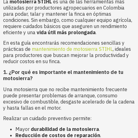
La
motosierra STIHL
es una de las herramientas más
utilizadas por productores agropecuarios en Colombia
para podar, talar y mantener la finca en óptimas
condiciones. Sin embargo, como cualquier equipo agrícola,
requiere cuidados básicos que aseguren un rendimiento
eficiente y una
vida útil más prolongada
.
En esta guía encontrarás recomendaciones sencillas y
prácticas de
mantenimiento de motosierra STIHL
, ideales
para productores que buscan mejorar la productividad y
reducir costos en su finca.
1. ¿Por qué es importante el mantenimiento de tu
motosierra?
Una motosierra que no recibe mantenimiento frecuente
puede presentar problemas de arranque, consumo
excesivo de combustible, desgaste acelerado de la cadena
y hasta fallas en el motor.
Realizar un cuidado preventivo permite:
Mayor
durabilidad de la motosierra
.
Reducción de costos de reparación
.