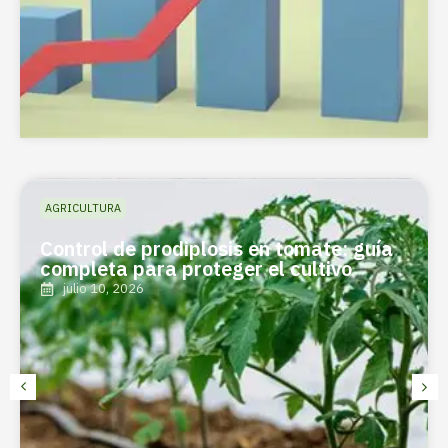
AGRICULTURA
Control de prodiplosis en tomate: guía
completa para proteger el cultivo
julio 10, 2026