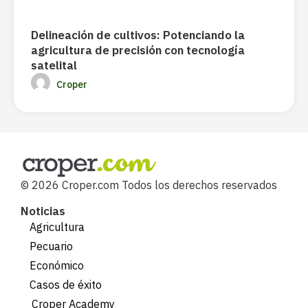
Delineación de cultivos: Potenciando la
agricultura de precisión con tecnología
satelital
Croper
© 2026 Croper.com Todos los derechos reservados
Noticias
Agricultura
Pecuario
Económico
Casos de éxito
Croper Academy