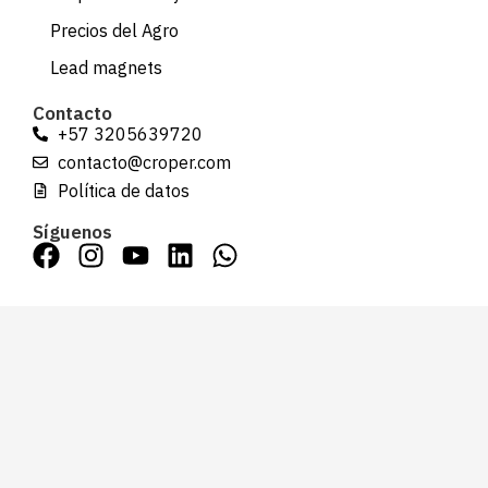
Precios del Agro
Lead magnets
Contacto
+57 3205639720
contacto@croper.com
Política de datos
Síguenos