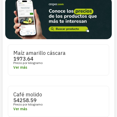
Maíz amarillo cáscara
1973.64
Precio por kilogramo
Ver más
Café molido
54258.59
Precio por kilogramo
Ver más