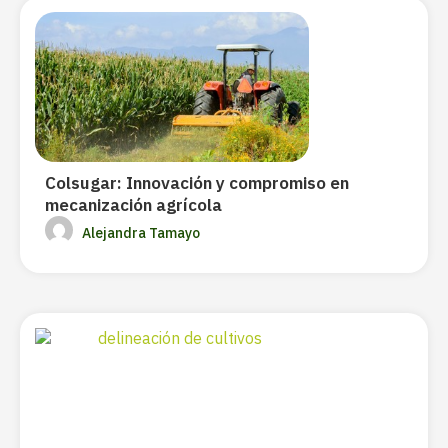
Colsugar: Innovación y compromiso en
mecanización agrícola
Alejandra Tamayo