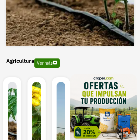
Agricultura
Ver más