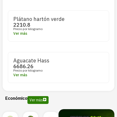
Plátano hartón verde
2210.8
Precio por kilogramo
Ver más
Aguacate Hass
6686.26
Precio por kilogramo
Ver más
Económico
Ver más