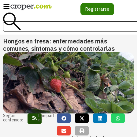
Registrarse
Hongos en fresa: enfermedades más
comunes, síntomas y cómo controlarlas
Seguir
Compartir
contenido:
en: