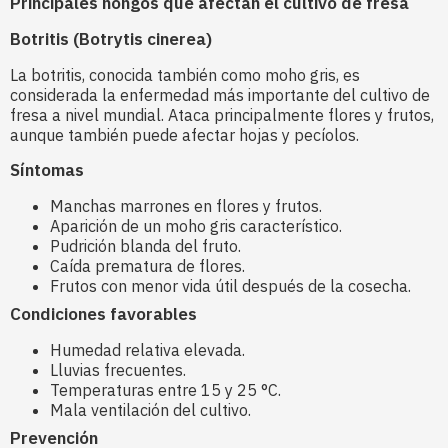
Principales hongos que afectan el cultivo de fresa
Botritis (Botrytis cinerea)
La botritis, conocida también como moho gris, es
considerada la enfermedad más importante del cultivo de
fresa a nivel mundial. Ataca principalmente flores y frutos,
aunque también puede afectar hojas y pecíolos.
Síntomas
Manchas marrones en flores y frutos.
Aparición de un moho gris característico.
Pudrición blanda del fruto.
Caída prematura de flores.
Frutos con menor vida útil después de la cosecha.
Condiciones favorables
Humedad relativa elevada.
Lluvias frecuentes.
Temperaturas entre 15 y 25 °C.
Mala ventilación del cultivo.
Prevención