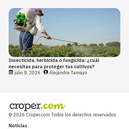
Insecticida, herbicida o fungicida: ¿cuál
necesitas para proteger tus cultivos?
julio 8, 2026
Alejandra Tamayo
© 2026 Croper.com Todos los derechos reservados
Noticias