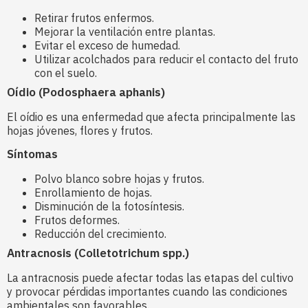
Retirar frutos enfermos.
Mejorar la ventilación entre plantas.
Evitar el exceso de humedad.
Utilizar acolchados para reducir el contacto del fruto
con el suelo.
Oídio (Podosphaera aphanis)
El oídio es una enfermedad que afecta principalmente las
hojas jóvenes, flores y frutos.
Síntomas
Polvo blanco sobre hojas y frutos.
Enrollamiento de hojas.
Disminución de la fotosíntesis.
Frutos deformes.
Reducción del crecimiento.
Antracnosis (Colletotrichum spp.)
La antracnosis puede afectar todas las etapas del cultivo
y provocar pérdidas importantes cuando las condiciones
ambientales son favorables.