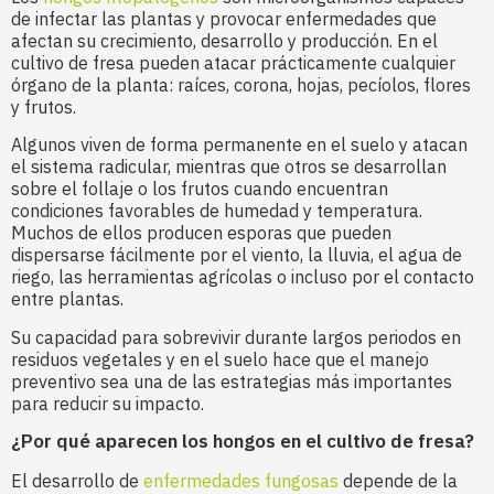
de infectar las plantas y provocar enfermedades que
afectan su crecimiento, desarrollo y producción. En el
cultivo de fresa pueden atacar prácticamente cualquier
órgano de la planta: raíces, corona, hojas, pecíolos, flores
y frutos.
Algunos viven de forma permanente en el suelo y atacan
el sistema radicular, mientras que otros se desarrollan
sobre el follaje o los frutos cuando encuentran
condiciones favorables de humedad y temperatura.
Muchos de ellos producen esporas que pueden
dispersarse fácilmente por el viento, la lluvia, el agua de
riego, las herramientas agrícolas o incluso por el contacto
entre plantas.
Su capacidad para sobrevivir durante largos periodos en
residuos vegetales y en el suelo hace que el manejo
preventivo sea una de las estrategias más importantes
para reducir su impacto.
¿Por qué aparecen los hongos en el cultivo de fresa?
El desarrollo de
enfermedades fungosas
depende de la