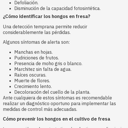
Defoliación.
Disminución de la capacidad fotosintética.
¿Cómo identificar los hongos en fresa?
Una detección temprana permite reducir
considerablemente las pérdidas.
Algunos síntomas de alerta son:
Manchas en hojas.
Pudriciones de frutos.
Presencia de moho gris o blanco.
Marchitez sin falta de agua.
Raíces oscuras.
Muerte de flores.
Crecimiento lento.
Decoloración del cuello de la planta.
Ante cualquiera de estos síntomas es recomendable
realizar un diagnóstico oportuno para implementar las
medidas de control más adecuadas.
Cómo prevenir los hongos en el cultivo de fresa