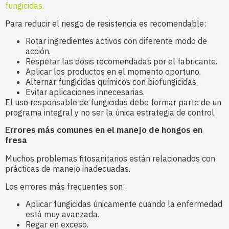
fungicidas.
Para reducir el riesgo de resistencia es recomendable:
Rotar ingredientes activos con diferente modo de
acción.
Respetar las dosis recomendadas por el fabricante.
Aplicar los productos en el momento oportuno.
Alternar fungicidas químicos con biofungicidas.
Evitar aplicaciones innecesarias.
El uso responsable de fungicidas debe formar parte de un
programa integral y no ser la única estrategia de control.
Errores más comunes en el manejo de hongos en
fresa
Muchos problemas fitosanitarios están relacionados con
prácticas de manejo inadecuadas.
Los errores más frecuentes son:
Aplicar fungicidas únicamente cuando la enfermedad
está muy avanzada.
Regar en exceso.