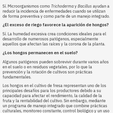
Sí. Microorganismos como
Trichoderma
y
Bacillus
ayudan a
reducir la incidencia de enfermedades cuando se utilizan
de forma preventiva y como parte de un manejo integrado.
¿El exceso de riego favorece la aparición de hongos?
Sí. La humedad excesiva crea condiciones ideales para el
desarrollo de numerosos patógenos, especialmente
aquellos que afectan las raíces y la corona de la planta.
¿Los hongos permanecen en el suelo?
Algunos patógenos pueden sobrevivir durante varios años
en el suelo o en residuos vegetales, por lo que la
prevención y la rotación de cultivos son prácticas
fundamentales.
Los hongos en el cultivo de fresa representan uno de los
principales desafíos para los productores debido a su
capacidad para afectar el rendimiento, la calidad de la
fruta y la rentabilidad del cultivo. Sin embargo, mediante
un programa de manejo integrado que combine prácticas
culturales, monitoreo constante, control biológico y un uso