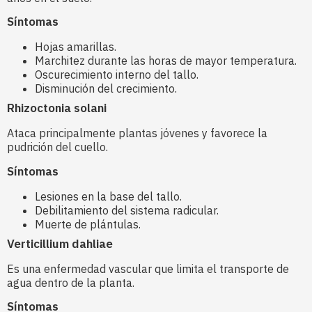
Síntomas
Hojas amarillas.
Marchitez durante las horas de mayor temperatura.
Oscurecimiento interno del tallo.
Disminución del crecimiento.
Rhizoctonia solani
Ataca principalmente plantas jóvenes y favorece la
pudrición del cuello.
Síntomas
Lesiones en la base del tallo.
Debilitamiento del sistema radicular.
Muerte de plántulas.
Verticillium dahliae
Es una enfermedad vascular que limita el transporte de
agua dentro de la planta.
Síntomas