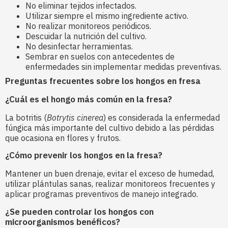
No eliminar tejidos infectados.
Utilizar siempre el mismo ingrediente activo.
No realizar monitoreos periódicos.
Descuidar la nutrición del cultivo.
No desinfectar herramientas.
Sembrar en suelos con antecedentes de
enfermedades sin implementar medidas preventivas.
Preguntas frecuentes sobre los hongos en fresa
¿Cuál es el hongo más común en la fresa?
La botritis (
Botrytis cinerea
) es considerada la enfermedad
fúngica más importante del cultivo debido a las pérdidas
que ocasiona en flores y frutos.
¿Cómo prevenir los hongos en la fresa?
Mantener un buen drenaje, evitar el exceso de humedad,
utilizar plántulas sanas, realizar monitoreos frecuentes y
aplicar programas preventivos de manejo integrado.
¿Se pueden controlar los hongos con
microorganismos benéficos?