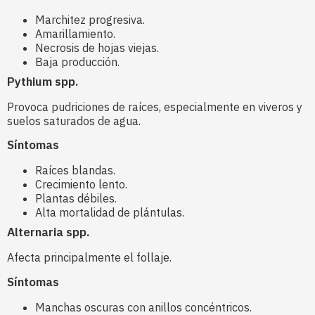
Marchitez progresiva.
Amarillamiento.
Necrosis de hojas viejas.
Baja producción.
Pythium spp.
Provoca pudriciones de raíces, especialmente en viveros y
suelos saturados de agua.
Síntomas
Raíces blandas.
Crecimiento lento.
Plantas débiles.
Alta mortalidad de plántulas.
Alternaria spp.
Afecta principalmente el follaje.
Síntomas
Manchas oscuras con anillos concéntricos.