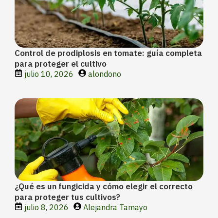
Control de prodiplosis en tomate: guía completa
para proteger el cultivo
julio 10, 2026
alondono
¿Qué es un fungicida y cómo elegir el correcto
para proteger tus cultivos?
julio 8, 2026
Alejandra Tamayo