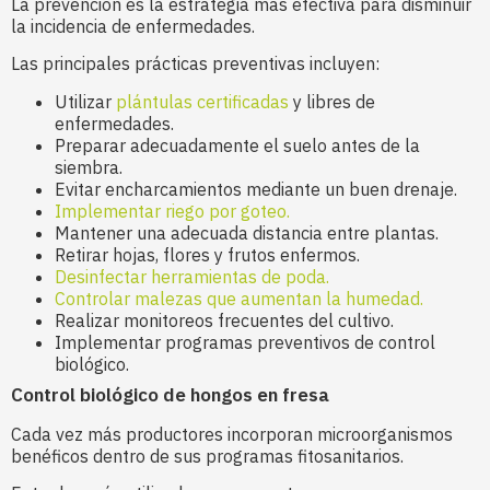
La prevención es la estrategia más efectiva para disminuir
la incidencia de enfermedades.
Las principales prácticas preventivas incluyen:
Utilizar
plántulas certificadas
y libres de
enfermedades.
Preparar adecuadamente el suelo antes de la
siembra.
Evitar encharcamientos mediante un buen drenaje.
Implementar riego por goteo.
Mantener una adecuada distancia entre plantas.
Retirar hojas, flores y frutos enfermos.
Desinfectar herramientas de poda.
Controlar malezas que aumentan la humedad.
Realizar monitoreos frecuentes del cultivo.
Implementar programas preventivos de control
biológico.
Control biológico de hongos en fresa
Cada vez más productores incorporan microorganismos
benéficos dentro de sus programas fitosanitarios.