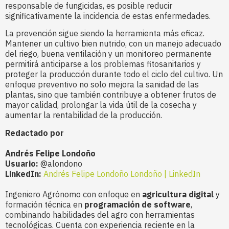
responsable de fungicidas, es posible reducir
significativamente la incidencia de estas enfermedades.
La prevención sigue siendo la herramienta más eficaz.
Mantener un cultivo bien nutrido, con un manejo adecuado
del riego, buena ventilación y un monitoreo permanente
permitirá anticiparse a los problemas fitosanitarios y
proteger la producción durante todo el ciclo del cultivo. Un
enfoque preventivo no solo mejora la sanidad de las
plantas, sino que también contribuye a obtener frutos de
mayor calidad, prolongar la vida útil de la cosecha y
aumentar la rentabilidad de la producción.
Redactado por
Andrés Felipe Londoño
Usuario:
@alondono
LinkedIn:
Andrés Felipe Londoño Londoño | LinkedIn
Ingeniero Agrónomo con enfoque en
agricultura digital
y
formación técnica en
programación de software
,
combinando habilidades del agro con herramientas
tecnológicas. Cuenta con experiencia reciente en la