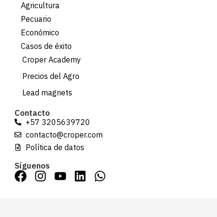
Agricultura
Pecuario
Económico
Casos de éxito
Croper Academy
Precios del Agro
Lead magnets
Contacto
+57 3205639720
contacto@croper.com
Política de datos
Síguenos