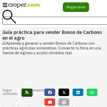
Registrarse
Guía práctica para vender Bonos de Carbono
en el agro
Seguir
Compartir
contenido:
en: