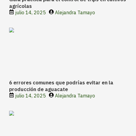
agrícolas
julio 14, 2025
Alejandra Tamayo
6 errores comunes que podrías evitar en la
producción de aguacate
julio 14, 2025
Alejandra Tamayo