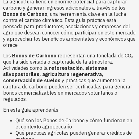
La agricultura tiene un enorme potencial para capturar
carbono y generar ingresos adicionales a través de los
Bonos de Carbono
, una herramienta clave en la lucha
contra el cambio climático. Esta guía práctica está
pensada para productores, asociaciones y empresas del
agro que desean conocer cómo participar en este mercado
y aprovechar los beneficios ambientales y económicos que
ofrece.
Los
Bonos de Carbono
representan una tonelada de CO₂
que ha sido evitada o capturada de la atmósfera.
Actividades como la
reforestación, sistemas
silvopastoriles, agricultura regenerativa,
conservación de suelos
y prácticas que aumenten la
captura de carbono pueden ser certificadas para generar
bonos comercializables en mercados voluntarios o
regulados.
En esta guía aprenderás:
Qué son los Bonos de Carbono y cómo funcionan en
el contexto agropecuario
Qué prácticas agrícolas pueden generar créditos de