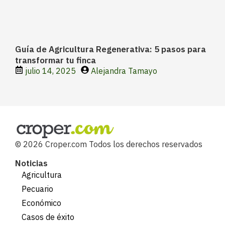
Guía de Agricultura Regenerativa: 5 pasos para
transformar tu finca
julio 14, 2025
Alejandra Tamayo
© 2026 Croper.com Todos los derechos reservados
Noticias
Agricultura
Pecuario
Económico
Casos de éxito