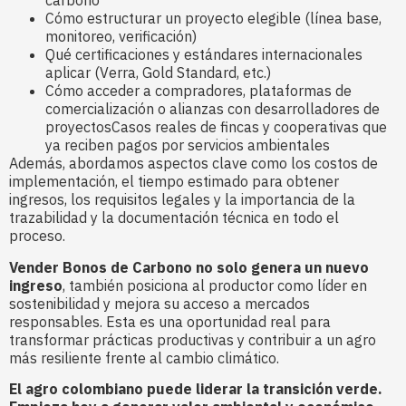
carbono
Cómo estructurar un proyecto elegible (línea base,
monitoreo, verificación)
Qué certificaciones y estándares internacionales
aplicar (Verra, Gold Standard, etc.)
Cómo acceder a compradores, plataformas de
comercialización o alianzas con desarrolladores de
proyectosCasos reales de fincas y cooperativas que
ya reciben pagos por servicios ambientales
Además, abordamos aspectos clave como los costos de
implementación, el tiempo estimado para obtener
ingresos, los requisitos legales y la importancia de la
trazabilidad y la documentación técnica en todo el
proceso.
Vender Bonos de Carbono no solo genera un nuevo
ingreso
, también posiciona al productor como líder en
sostenibilidad y mejora su acceso a mercados
responsables. Esta es una oportunidad real para
transformar prácticas productivas y contribuir a un agro
más resiliente frente al cambio climático.
El agro colombiano puede liderar la transición verde.