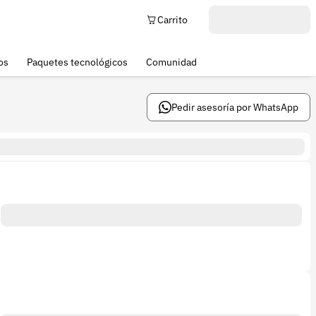
Carrito
os
Paquetes tecnológicos
Comunidad
Pedir asesoría por WhatsApp