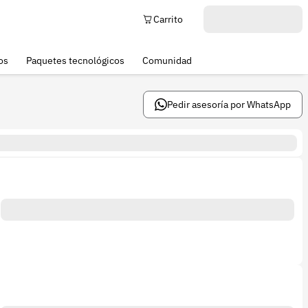
Carrito
os
Paquetes tecnológicos
Comunidad
Pedir asesoría por WhatsApp